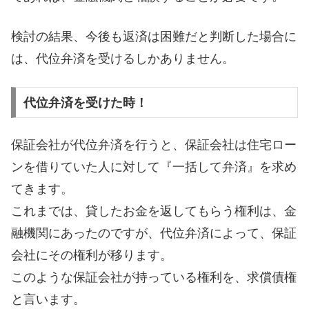
検討の結果、今後も返済は困難だと判断した場合に
は、代位弁済を受けるしかありません。
代位弁済を受けた時！
保証会社が代位弁済を行うと、保証会社は住宅ロー
ンを借りていた人に対して『一括して弁済』を求め
てきます。
これまでは、貸したお金を返してもらう権利は、金
融機関にあったのですが、代位弁済によって、保証
会社にその権利が移ります。
このような保証会社が持っている権利を、求償債権
と言います。