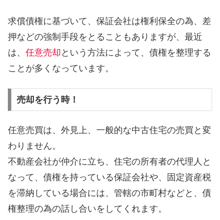
求償債権に基づいて、保証会社は権利保全の為、差
押などの強制手段をとることもありますが、最近
は、
任意売却
という方法によって、債権を整理する
ことが多くなっています。
売却を行う時！
任意売買は、外見上、一般的な中古住宅の売買と変
わりません。
不動産会社が仲介に立ち、住宅の所有者の代理人と
なって、債権を持っている保証会社や、固定資産税
を滞納している場合には、管轄の市町村などと、債
権整理の為の話し合いをしてくれます。