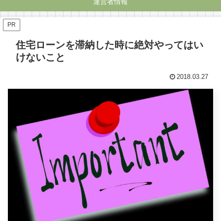
運営者情報
PR
住宅ローンを滞納した時に絶対やってはい
けないこと
2018.03.27