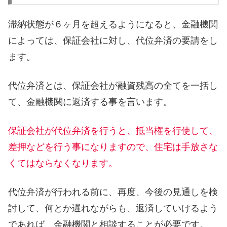
滞納状態が６ヶ月を超えるようになると、金融機関
によっては、保証会社に対し、代位弁済の要請をし
ます。
代位弁済とは、保証会社が融資残高の全てを一括し
て、金融機関に返済する事を言います。
保証会社が代位弁済を行うと、抵当権を行使して、
差押などを行う事になりますので、住宅は手放さな
くてはならなくなります。
代位弁済が行われる前に、再度、今後の見通しを検
討して、何とか遅れながらも、返済していけるよう
であれば、金融機関と相談することが必要です。