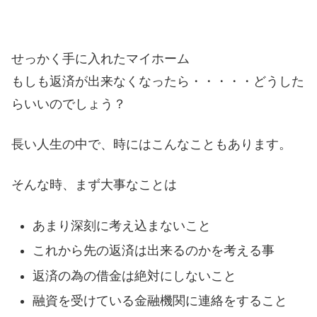
せっかく手に入れたマイホーム
もしも返済が出来なくなったら・・・・・どうした
らいいのでしょう？
長い人生の中で、時にはこんなこともあります。
そんな時、まず大事なことは
あまり深刻に考え込まないこと
これから先の返済は出来るのかを考える事
返済の為の借金は絶対にしないこと
融資を受けている金融機関に連絡をすること