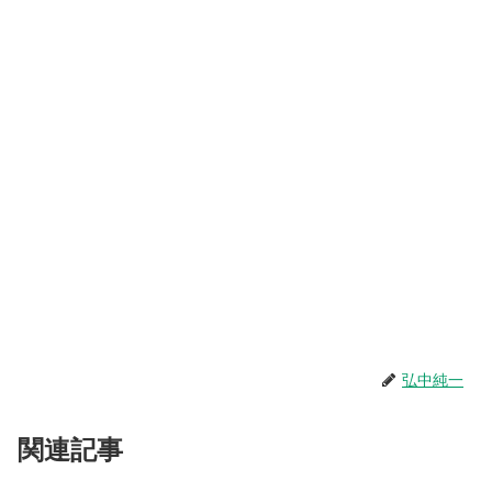
弘中純一
関連記事