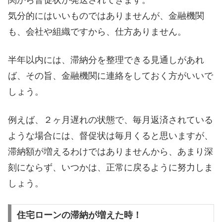
気分的にはいいものではありませんが、金融機関
も、会社や組織ですから、仕方ありません。
半年以内には、滞納分を整理できる見通しがあれ
ば、その旨、金融機関に連絡をしておく方がいいで
しょう。
例えば、２ヶ月遅れの状態で、毎月返済されている
ような場合には、督促状は毎月くると思いますが、
滞納額が増えるわけではありませんから、あまり深
刻にならず、いつかは、正常に戻るように努力しま
しょう。
住宅ローンの滞納が増えた時！