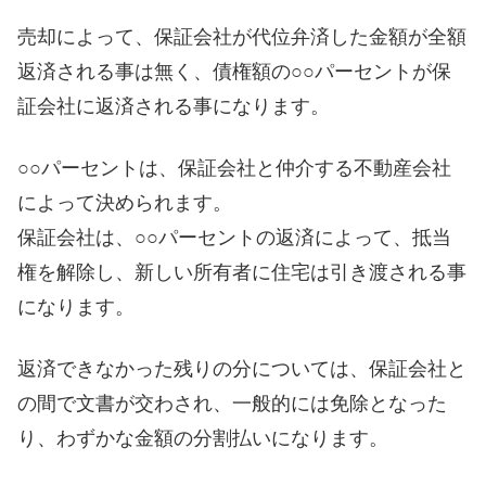
売却によって、保証会社が代位弁済した金額が全額
返済される事は無く、債権額の○○パーセントが保
証会社に返済される事になります。
○○パーセントは、保証会社と仲介する不動産会社
によって決められます。
保証会社は、○○パーセントの返済によって、抵当
権を解除し、新しい所有者に住宅は引き渡される事
になります。
返済できなかった残りの分については、保証会社と
の間で文書が交わされ、一般的には免除となった
り、わずかな金額の分割払いになります。