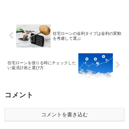
住宅ローンの金利タイプは金利の変動
を考慮して選ぶ
住宅ローンを借りる時にチェックした
い返済計画と選び方
コメント
コメントを書き込む