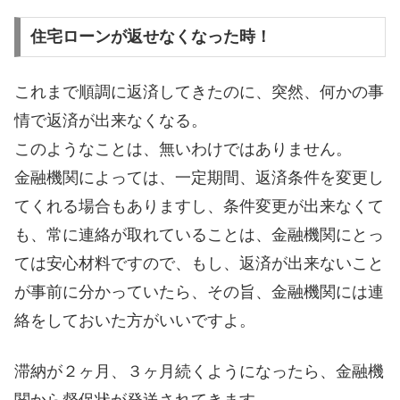
住宅ローンが返せなくなった時！
これまで順調に返済してきたのに、突然、何かの事
情で返済が出来なくなる。
このようなことは、無いわけではありません。
金融機関によっては、一定期間、返済条件を変更し
てくれる場合もありますし、条件変更が出来なくて
も、常に連絡が取れていることは、金融機関にとっ
ては安心材料ですので、もし、返済が出来ないこと
が事前に分かっていたら、その旨、金融機関には連
絡をしておいた方がいいですよ。
滞納が２ヶ月、３ヶ月続くようになったら、金融機
関から督促状が発送されてきます。