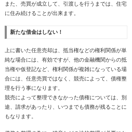
また、売買が成立して、引渡しを行うまでは、住宅
に住み続けることが出来ます。
新たな借金はしない！
上に書いた任意売却は、抵当権などの権利関係が単
純な場合には、有効ですが、他の金融機関からの抵
当権や仮登記など、権利関係が複雑になっている場
合には、任意売買ではなく、競売によって、債権整
理を行う事になります。
競売によって整理できなかった債権については、別
途、請求があったり、いつまでも債務が残ることに
もなります。