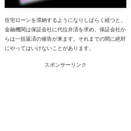
住宅ローンを滞納するようになりしばらく経つと、
金融機関は保証会社に代位弁済を求め、保証会社か
らは一括返済の催告が来ます。それまでの間に絶対
にやってはいけないことがあります。
スポンサーリンク