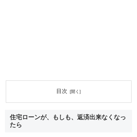
目次
住宅ローンが、もしも、返済出来なくなっ
たら