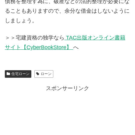
債務を整理す為に、破産などの法的整理が必要にな
ることもありますので、余分な借金はしないように
しましょう。
＞＞宅建資格の独学なら
TAC出版オンライン書籍
サイト【CyberBookStore】
へ
住宅ローン
ローン
スポンサーリンク