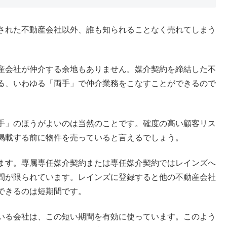
された不動産会社以外、誰も知られることなく売れてしまう
産会社が仲介する余地もありません。媒介契約を締結した不
る、いわゆる「両手」で仲介業務をこなすことができるので
手」のほうがよいのは当然のことです。確度の高い顧客リス
掲載する前に物件を売っていると言えるでしょう。
ます。専属専任媒介契約または専任媒介契約ではレインズへ
間が限られています。レインズに登録すると他の不動産会社
できるのは短期間です。
いる会社は、この短い期間を有効に使っています。このよう