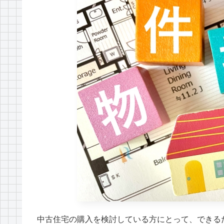
中古住宅の購入を検討している方にとって、できる