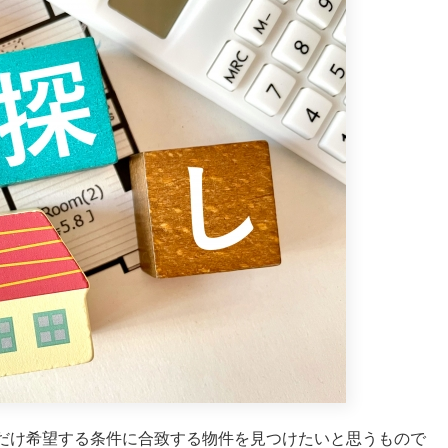
だけ希望する条件に合致する物件を見つけたいと思うもので