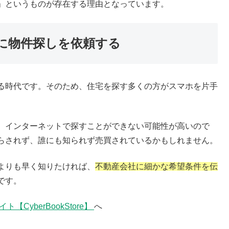
」というものが存在する理由となっています。
に物件探しを依頼する
る時代です。そのため、住宅を探す多くの方がスマホを片手
、インターネットで探すことができない可能性が高いので
らされず、誰にも知られず売買されているかもしれません。
よりも早く知りたければ、
不動産会社に細かな希望条件を伝
です。
CyberBookStore】
へ