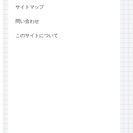
サイトマップ
問い合わせ
このサイトについて