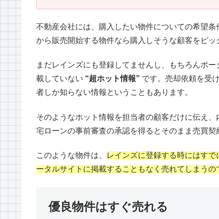
不動産会社には、購入したい物件についての希望条
から販売開始する物件なら購入しそうな顧客をピッ
まだレインズにも登録してませんし、もちろんポー
載していない
“超ホット情報”
です。売却依頼を受け
者しか知らない情報ということもあります。
そのようなホット情報を担当者の顧客だけに伝え、
宅ローンの事前審査の承認を得るとそのまま売買契
このような物件は、
レインズに登録する時にはすで
ータルサイトに掲載することもなく売れてしまうの
優良物件はすぐ売れる