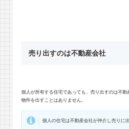
売り出すのは不動産会社
個人が所有する住宅であっても、売り出すのは不動
物件を出すことはありません。
個人の住宅は不動産会社が仲介し売りに