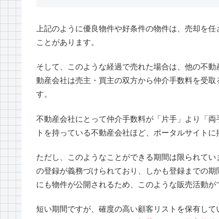
上記のように優良物件や好条件の物件は、売却を任
ことがあります。
そして、このような経過で売れた場合は、他の不動
動産会社は売主・買主の双方から仲介手数料を受取
す。
不動産会社にとって仲介手数料が「片手」より「両
トを持っている不動産会社ほど、ポータルサイトに
ただし、このようなことができる期間は限られてい
の登録が義務づけられており、しかも登録までの期
にも物件が公開されるため、このような販売活動が
短い期間ですが、確度の高い顧客リストを保有して