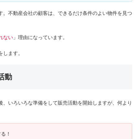
す。不動産会社の顧客は、できるだけ条件のよい物件を見つ
れない
」理由になっています。
をします。
活動
後、いろいろな準備をして販売活動を開始しますが、何より
する！