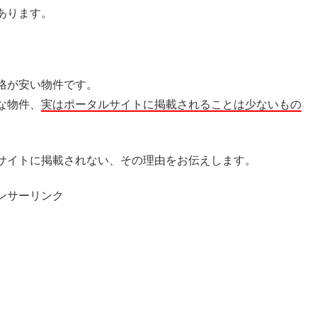
あります。
格が安い物件です。
な物件、
実はポータルサイトに掲載されることは少ないもの
サイトに掲載されない、その理由をお伝えします。
ンサーリンク