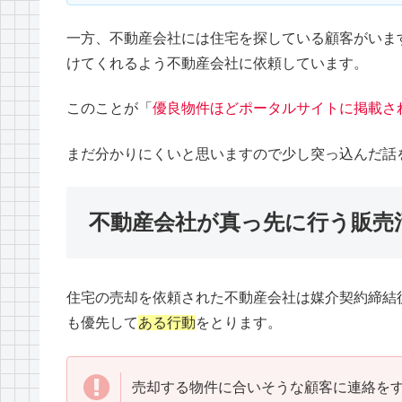
一方、不動産会社には住宅を探している顧客がいま
けてくれるよう不動産会社に依頼しています。
このことが「
優良物件ほどポータルサイトに掲載さ
まだ分かりにくいと思いますので少し突っ込んだ話
不動産会社が真っ先に行う販売
住宅の売却を依頼された不動産会社は媒介契約締結
も優先して
ある行動
をとります。
売却する物件に合いそうな顧客に連絡を