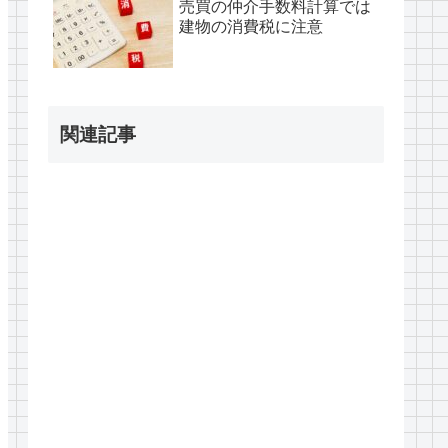
売買の仲介手数料計算では
建物の消費税に注意
関連記事