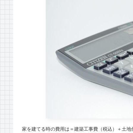
家を建てる時の費用は＝建築工事費（税込）＋土地