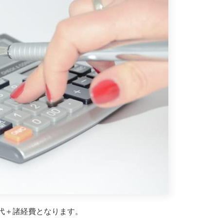
代＋諸経費となります。