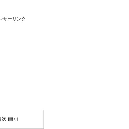
ンサーリンク
目次