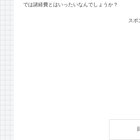
では諸経費とはいったいなんでしょうか？
スポ