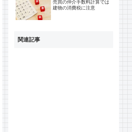
売買の仲介手数料計算では
建物の消費税に注意
関連記事