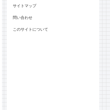
サイトマップ
問い合わせ
このサイトについて