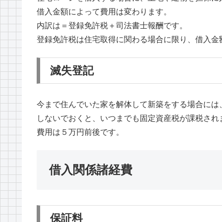
借入金額によって費用は変わります。
内訳は＝登録免許税＋司法書士報酬です。
登録免許税は住宅取得に関わる場合に限り、借入金額
滅失登記
今まで住んでいた家を解体して新築をする場合には
しないでおくと、いつまでも固定資産税が課税され
費用は５万円前後です。
借入関係諸経費
保証料