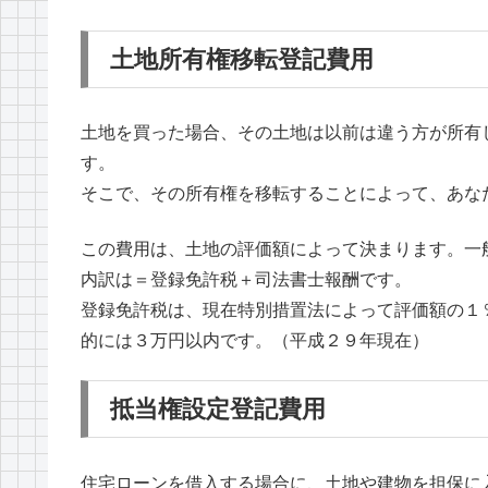
土地所有権移転登記費用
土地を買った場合、その土地は以前は違う方が所有
す。
そこで、その所有権を移転することによって、あな
この費用は、土地の評価額によって決まります。一
内訳は＝登録免許税＋司法書士報酬です。
登録免許税は、現在特別措置法によって評価額の１
的には３万円以内です。（平成２９年現在）
抵当権設定登記費用
住宅ローンを借入する場合に、土地や建物を担保に