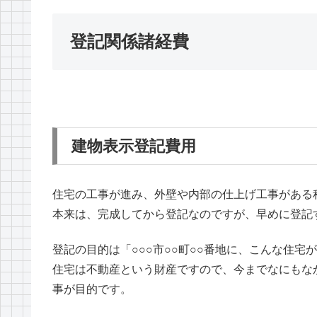
登記関係諸経費
建物表示登記費用
住宅の工事が進み、外壁や内部の仕上げ工事がある
本来は、完成してから登記なのですが、早めに登記
登記の目的は「○○○市○○町○○番地に、こんな住
住宅は不動産という財産ですので、今までなにもな
事が目的です。