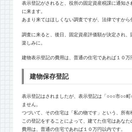
表示登記がされると、役所の固定資産税課に通知さ
に来ます。
あまり来てはほしくない調査ですが、法律ですから
調査に来ると、後日、固定資産評価額が決定され、
楽しみに。
建物表示登記の費用は、普通の住宅であれば１０万
建物保存登記
表示登記はされましたが、表示登記は「○○○市○○
ません。
つづいて、その住宅は「私の物です」という、所有
この登記をすることによって、建てた住宅はあなた
費用は、普通の住宅であれば１０万円以内です。