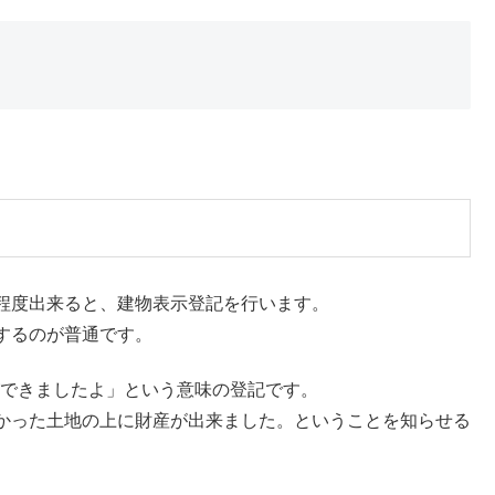
程度出来ると、建物表示登記を行います。
するのが普通です。
宅ができましたよ」という意味の登記です。
かった土地の上に財産が出来ました。ということを知らせる