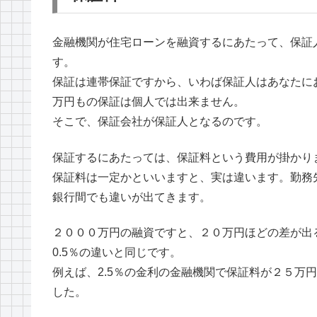
金融機関が住宅ローンを融資するにあたって、保証
す。
保証は連帯保証ですから、いわば保証人はあなたに
万円もの保証は個人では出来ません。
そこで、保証会社が保証人となるのです。
保証するにあたっては、保証料という費用が掛かり
保証料は一定かといいますと、実は違います。勤務
銀行間でも違いが出てきます。
２０００万円の融資ですと、２０万円ほどの差が出
0.5％の違いと同じです。
例えば、2.5％の金利の金融機関で保証料が２５万円
した。