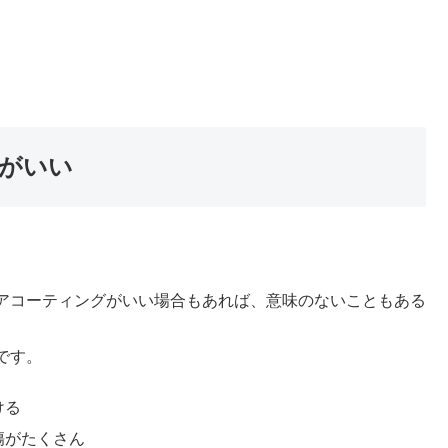
がいい
アコーティングがいい場合もあれば、意味のないこともある
です。
ける
傷がたくさん