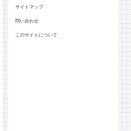
サイトマップ
問い合わせ
このサイトについて