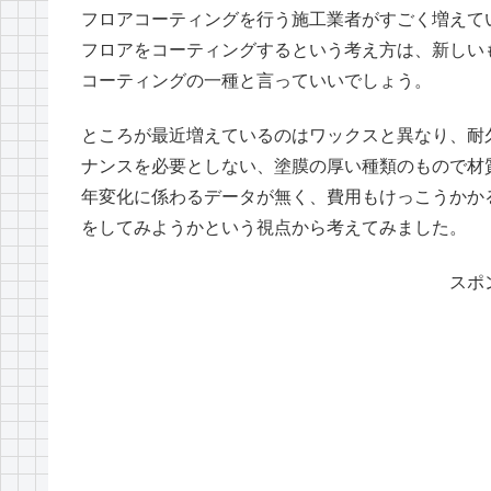
フロアコーティングを行う施工業者がすごく増えて
フロアをコーティングするという考え方は、新しい
コーティングの一種と言っていいでしょう。
ところが最近増えているのはワックスと異なり、耐
ナンスを必要としない、塗膜の厚い種類のもので材
年変化に係わるデータが無く、費用もけっこうかか
をしてみようかという視点から考えてみました。
スポ