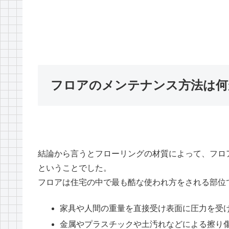
フロアのメンテナンス方法は何
結論から言うとフローリングの材質によって、フロ
ということでした。
フロアは住宅の中で最も酷な使われ方をされる部位
家具や人間の重量を直接受け表面に圧力を受
金属やプラスチックや土汚れなどによる擦り