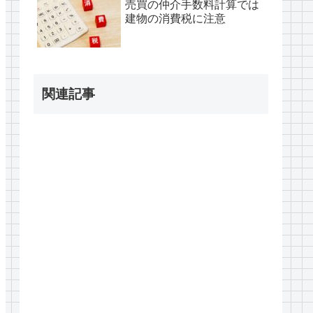
売買の仲介手数料計算では
建物の消費税に注意
関連記事