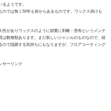
いるようです。
ものでは無く50年も前からあるものです。ワックス掛けも
久性がありワックスのように頻繁に剥離・塗布というメンテ
質は数種類あります。まだ新しいジャンルのものなので、経
るので躊躇する気持ちにもなりますが、フロアコーティング
ンサーリンク