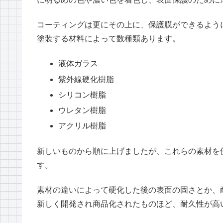
コーティングは更にその上に、保護膜ができるよう
塗装する材料によって数種類あります。
液体ガラス
紫外線硬化樹脂
シリコン樹脂
ウレタン樹脂
アクリル樹脂
新しいものから順に上げましたが、これらの素材を
す。
素材の違いによって硬化した後の表面の固さとか、
新しく開発され商品化されたものほど、耐久性が高