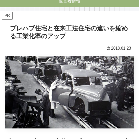
運営者情報
PR
プレハブ住宅と在来工法住宅の違いを縮め
る工業化率のアップ
2018.01.23