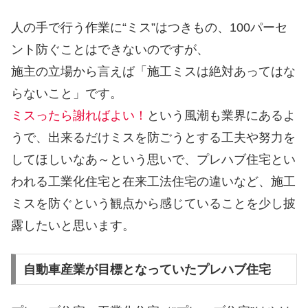
人の手で行う作業に“ミス”はつきもの、100パーセ
ント防ぐことはできないのですが、
施主の立場から言えば「施工ミスは絶対あってはな
らないこと」です。
ミスったら謝ればよい！
という風潮も業界にあるよ
うで、出来るだけミスを防ごうとする工夫や努力を
してほしいなあ～という思いで、プレハブ住宅とい
われる工業化住宅と在来工法住宅の違いなど、施工
ミスを防ぐという観点から感じていることを少し披
露したいと思います。
自動車産業が目標となっていたプレハブ住宅