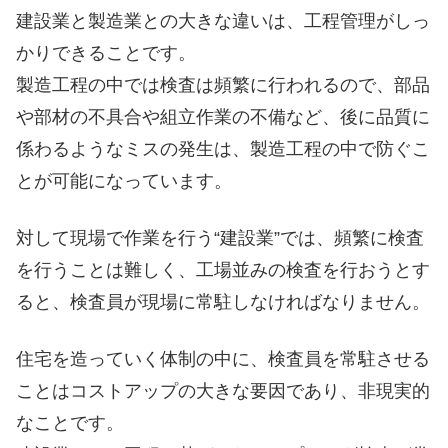
建設業と製造業との大きな違いは、工程管理がしっ
かりできることです。
製造工程の中では検査は頻繁に行われるので、部品
や部材の不具合や組立作業の不備など、後に品質に
係わるようなミスの発生は、製造工程の中で防ぐこ
とが可能になっています。
対して現場で作業を行う“建設業”では、頻繁に検査
を行うことは難しく、工場並みの検査を行おうとす
ると、検査員が現場に常駐しなければなりません。
住宅を造っていく体制の中に、検査員を常駐させる
ことはコストアップの大きな要因であり、非現実的
なことです。