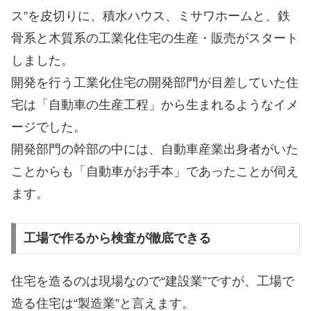
ス”を皮切りに、積水ハウス、ミサワホームと、鉄
骨系と木質系の工業化住宅の生産・販売がスタート
しました。
開発を行う工業化住宅の開発部門が目差していた住
宅は「自動車の生産工程」から生まれるようなイメ
ージでした。
開発部門の幹部の中には、自動車産業出身者がいた
ことからも「自動車がお手本」であったことが伺え
ます。
工場で作るから検査が徹底できる
住宅を造るのは現場なので“建設業”ですが、工場で
造る住宅は“製造業”と言えます。