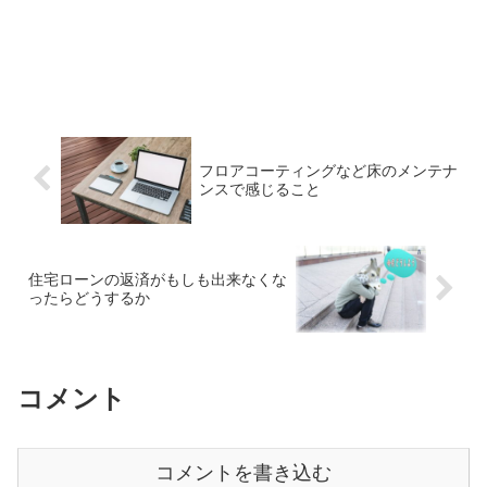
フロアコーティングなど床のメンテナ
ンスで感じること
住宅ローンの返済がもしも出来なくな
ったらどうするか
コメント
コメントを書き込む