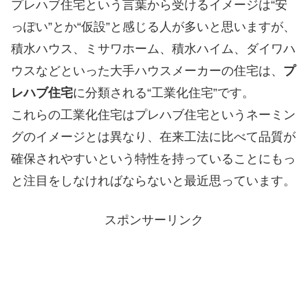
プレハブ住宅という言葉から受けるイメージは“安
っぽい”とか“仮設”と感じる人が多いと思いますが、
積水ハウス、ミサワホーム、積水ハイム、ダイワハ
ウスなどといった大手ハウスメーカーの住宅は、
プ
レハブ住宅
に分類される“工業化住宅”です。
これらの工業化住宅はプレハブ住宅というネーミン
グのイメージとは異なり、在来工法に比べて品質が
確保されやすいという特性を持っていることにもっ
と注目をしなければならないと最近思っています。
スポンサーリンク