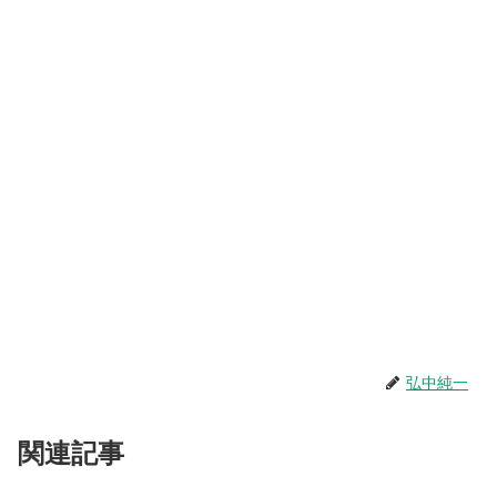
弘中純一
関連記事