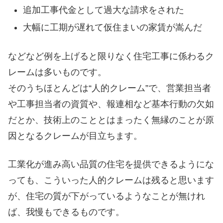
追加工事代金として過大な請求をされた
大幅に工期が遅れて仮住まいの家賃が嵩んだ
などなど例を上げると限りなく住宅工事に係わるク
レームは多いものです。
そのうちほとんどは“人的クレーム”で、営業担当者
や工事担当者の資質や、報連相など基本行動の欠如
だとか、技術上のこととはまったく無縁のことが原
因となるクレームが目立ちます。
工業化が進み高い品質の住宅を提供できるようにな
っても、こういった人的クレームは残ると思います
が、住宅の質が下がっているようなことが無けれ
ば、我慢もできるものです。