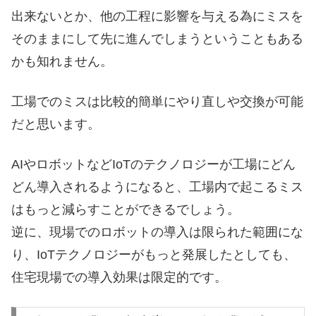
出来ないとか、他の工程に影響を与える為にミスを
そのままにして先に進んでしまうということもある
かも知れません。
工場でのミスは比較的簡単にやり直しや交換が可能
だと思います。
AIやロボットなどIoTのテクノロジーが工場にどん
どん導入されるようになると、工場内で起こるミス
はもっと減らすことができるでしょう。
逆に、現場でのロボットの導入は限られた範囲にな
り、IoTテクノロジーがもっと発展したとしても、
住宅現場での導入効果は限定的です。