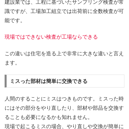
建設業では、工程に基づいたサンプリング検査が常
識ですが、工場加工組立では出荷前に全数検査が可
能です。
現場ではできない検査が工場ならできる
この違いは住宅を造る上で非常に大きな違いと言え
ます。
ミスった部材は簡単に交換できる
人間のすることにミスはつきものです。ミスった時
にはその部分をやり直したり、部材や部品を交換す
ることも必要になるかも知れません。
現場で起こるミスの場合、やり直しや交換が簡単に