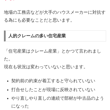
地場の工務店などが大手のハウスメーカーに対抗す
る為にも必要なことだと思います。
人的クレームの多い住宅産業
「住宅産業はクレーム産業」とかつて言われまし
た。
現在も状況は変わっていないと思います。
契約前の約束が着工すると守られていない
打合せしたことが現場に反映されていない
やり直しやり直しの連続で部材が中古品のよう
になった