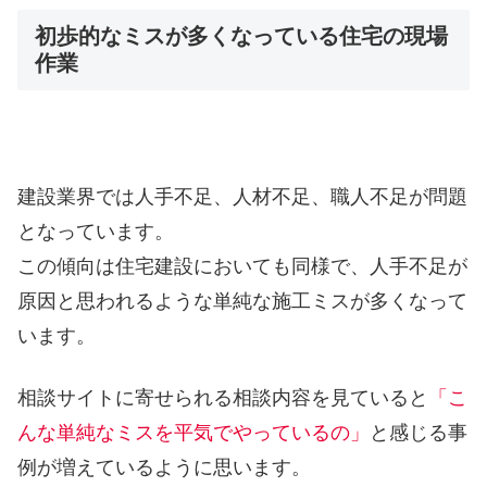
初歩的なミスが多くなっている住宅の現場
作業
建設業界では人手不足、人材不足、職人不足が問題
となっています。
この傾向は住宅建設においても同様で、人手不足が
原因と思われるような単純な施工ミスが多くなって
います。
相談サイトに寄せられる相談内容を見ていると
「こ
んな単純なミスを平気でやっているの」
と感じる事
例が増えているように思います。