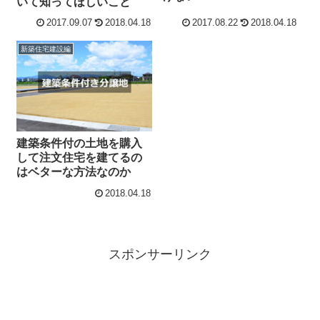
いて知ってほしいこと
2017.09.07
2018.04.18
2017.08.22
2018.04.18
新築住宅建設編
建築条件付の土地を購入
して注文住宅を建てるの
はベターな方法なのか
2018.04.18
スポンサーリンク