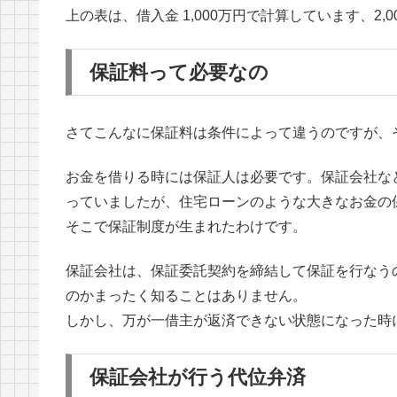
上の表は、借入金 1,000万円で計算しています、2
保証料って必要なの
さてこんなに保証料は条件によって違うのですが、
お金を借りる時には保証人は必要です。保証会社な
っていましたが、住宅ローンのような大きなお金の
そこで保証制度が生まれたわけです。
保証会社は、保証委託契約を締結して保証を行なう
のかまったく知ることはありません。
しかし、万が一借主が返済できない状態になった時
保証会社が行う代位弁済