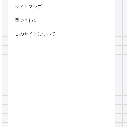
サイトマップ
問い合わせ
このサイトについて