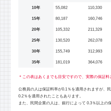
10年
55,082
110,330
15年
80,187
160,746
20年
105,332
211,329
25年
130,520
262,078
30年
155,749
312,993
35年
181,019
364,076
＊この表はあくまでも目安ですので、実際の保証料
公務員の人は保証料率が0.1％を適用されますが、
0.2％を適用されたこともあります。
また、民間企業の人は、銀行によって 0.3％以上