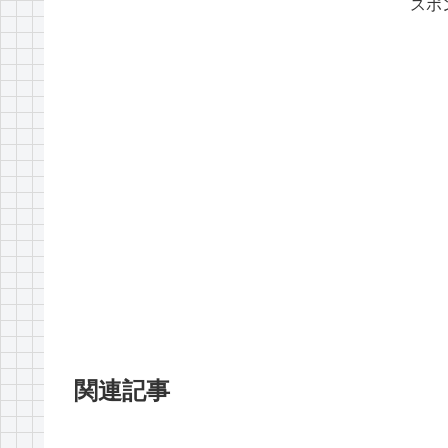
スポ
関連記事