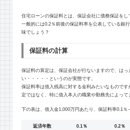
住宅ローンの保証料とは、保証会社に債務保証をし
一般的には0.2％前後の保証料率を公表している銀
味でしょう？
保証料の計算
保証料の算定は、保証会社が行ないますので、はっ
い・・・・・というのが実態です。
保証料率は借入残高に対する金利みたいなものです
定ではなく、特に借入本人の職業や勤務先によって
下の表は、借入金1,000万円あたり、保証料率0.1％
返済年数
0.1％
0.2％