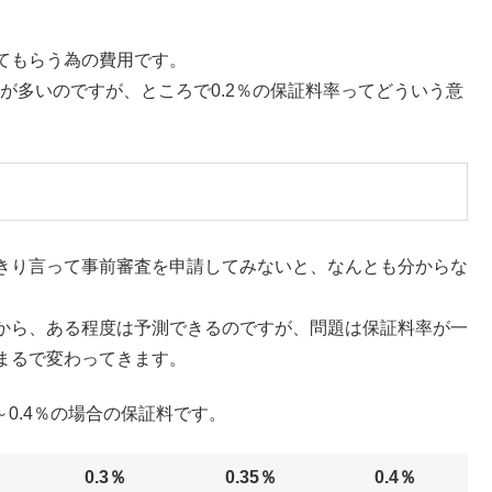
てもらう為の費用です。
行が多いのですが、ところで0.2％の保証料率ってどういう意
きり言って事前審査を申請してみないと、なんとも分からな
から、ある程度は予測できるのですが、問題は保証料率が一
まるで変わってきます。
～0.4％の場合の保証料です。
0.3％
0.35％
0.4％