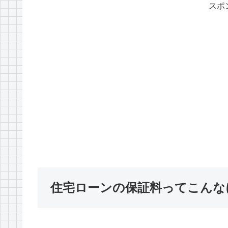
スポ
住宅ローンの保証料ってこんな