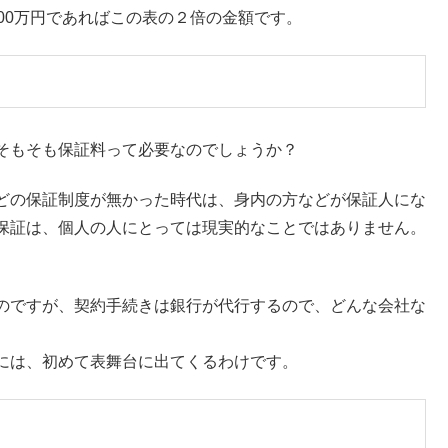
,000万円であればこの表の２倍の金額です。
そもそも保証料って必要なのでしょうか？
どの保証制度が無かった時代は、身内の方などが保証人にな
保証は、個人の人にとっては現実的なことではありません。
のですが、契約手続きは銀行が代行するので、どんな会社な
には、初めて表舞台に出てくるわけです。