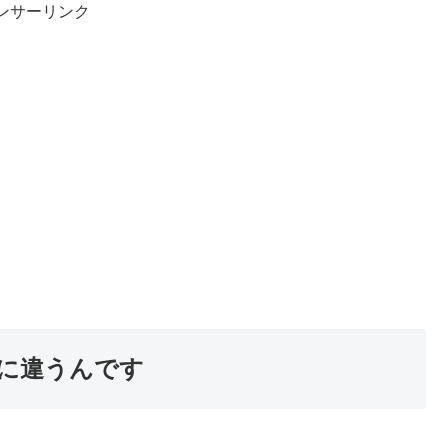
ンサーリンク
に違うんです