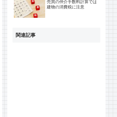
売買の仲介手数料計算では
建物の消費税に注意
関連記事