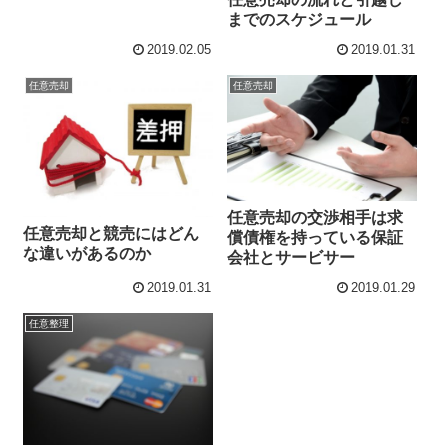
までのスケジュール
2019.02.05
2019.01.31
任意売却
任意売却
任意売却の交渉相手は求
任意売却と競売にはどん
償債権を持っている保証
な違いがあるのか
会社とサービサー
2019.01.31
2019.01.29
任意整理