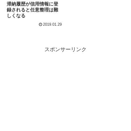
滞納履歴が信用情報に登
録されると任意整理は難
しくなる
2019.01.29
スポンサーリンク